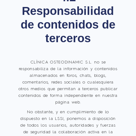
Responsabilidad
de contenidos de
terceros
CLÍNICA OSTEODINAMIC S.L. no se
responsabiliza de la información y contenidos
almacenados en foros, chats, blogs,
comentarios, redes sociales o cualesquiera
otros medios que permitan a terceros publicar
contenidos de forma independiente en nuestra
página web.
No obstante, y en cumplimiento de lo
dispuesto en la LSSI, ponemos a disposición
de todos los usuarios, autoridades y fuerzas
de seguridad la colaboración activa en la