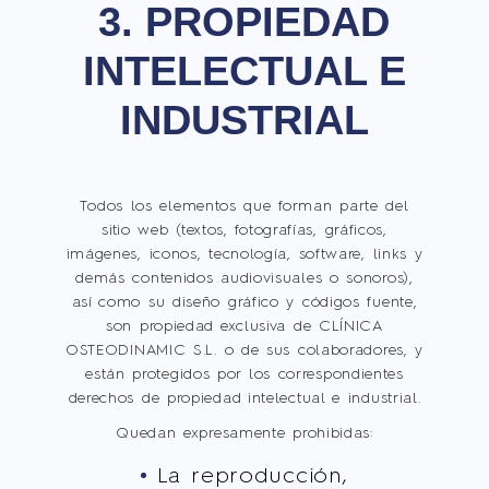
3. PROPIEDAD
INTELECTUAL E
INDUSTRIAL
Todos los elementos que forman parte del
sitio web (textos, fotografías, gráficos,
imágenes, iconos, tecnología, software, links y
demás contenidos audiovisuales o sonoros),
así como su diseño gráfico y códigos fuente,
son propiedad exclusiva de CLÍNICA
OSTEODINAMIC S.L. o de sus colaboradores, y
están protegidos por los correspondientes
derechos de propiedad intelectual e industrial.
Quedan expresamente prohibidas:
La reproducción,