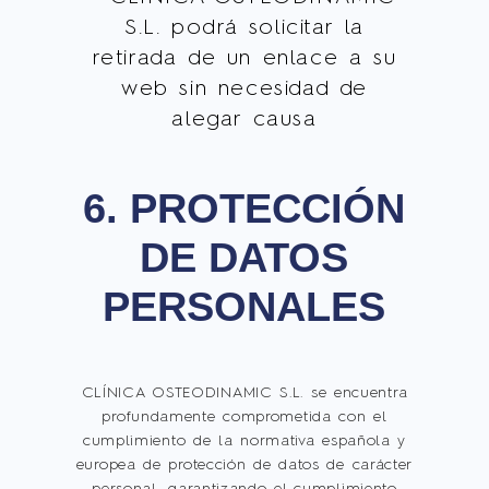
S.L. podrá solicitar la
retirada de un enlace a su
web sin necesidad de
alegar causa
6. PROTECCIÓN
DE DATOS
PERSONALES
CLÍNICA OSTEODINAMIC S.L. se encuentra
profundamente comprometida con el
cumplimiento de la normativa española y
europea de protección de datos de carácter