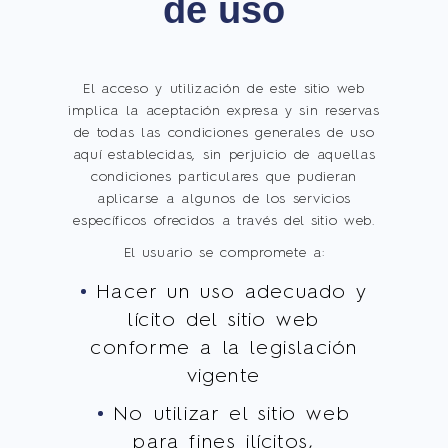
de uso
El acceso y utilización de este sitio web
implica la aceptación expresa y sin reservas
de todas las condiciones generales de uso
aquí establecidas, sin perjuicio de aquellas
condiciones particulares que pudieran
aplicarse a algunos de los servicios
específicos ofrecidos a través del sitio web.
El usuario se compromete a:
Hacer un uso adecuado y
lícito del sitio web
conforme a la legislación
vigente
No utilizar el sitio web
para fines ilícitos,