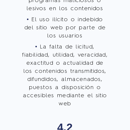
programas maliciosos o
lesivos en los contenidos
El uso ilícito o indebido
del sitio web por parte de
los usuarios
La falta de licitud,
fiabilidad, utilidad, veracidad,
exactitud o actualidad de
los contenidos transmitidos,
difundidos, almacenados,
puestos a disposición o
accesibles mediante el sitio
web
4.2