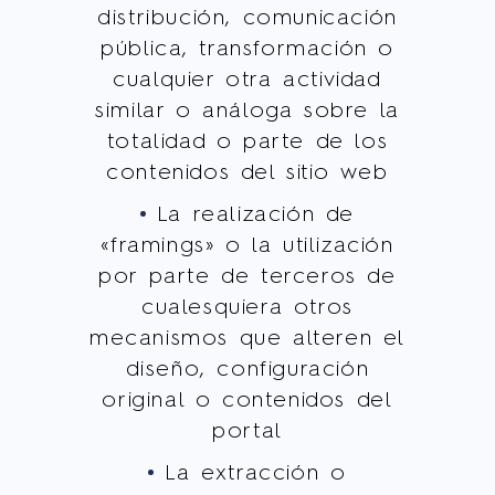
distribución, comunicación
pública, transformación o
cualquier otra actividad
similar o análoga sobre la
totalidad o parte de los
contenidos del sitio web
La realización de
«framings» o la utilización
por parte de terceros de
cualesquiera otros
mecanismos que alteren el
diseño, configuración
original o contenidos del
portal
La extracción o