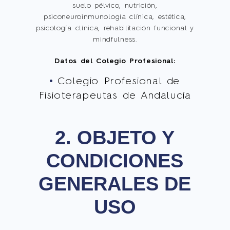
suelo pélvico, nutrición,
psiconeuroinmunología clínica, estética,
psicología clínica, rehabilitación funcional y
mindfulness.
Datos del Colegio Profesional:
Colegio Profesional de
Fisioterapeutas de Andalucía
2. OBJETO Y
CONDICIONES
GENERALES DE
USO