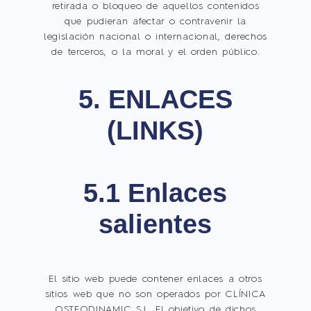
retirada o bloqueo de aquellos contenidos
que pudieran afectar o contravenir la
legislación nacional o internacional, derechos
de terceros, o la moral y el orden público.
5. ENLACES
(LINKS)
5.1 Enlaces
salientes
El sitio web puede contener enlaces a otros
sitios web que no son operados por CLÍNICA
OSTEODINAMIC S.L. El objetivo de dichos