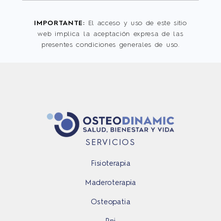
IMPORTANTE:
El acceso y uso de este sitio
web implica la aceptación expresa de las
presentes condiciones generales de uso.
SERVICIOS
fisioterapia
maderoterapia
osteopatia