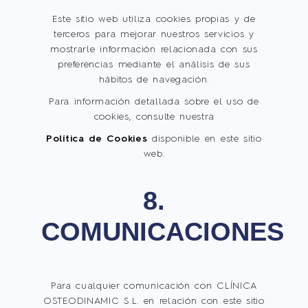
Este sitio web utiliza cookies propias y de
terceros para mejorar nuestros servicios y
mostrarle información relacionada con sus
preferencias mediante el análisis de sus
hábitos de navegación.
Para información detallada sobre el uso de
cookies, consulte nuestra
Política de Cookies
disponible en este sitio
web.
8.
COMUNICACIONES
Para cualquier comunicación con CLÍNICA
OSTEODINAMIC S.L. en relación con este sitio