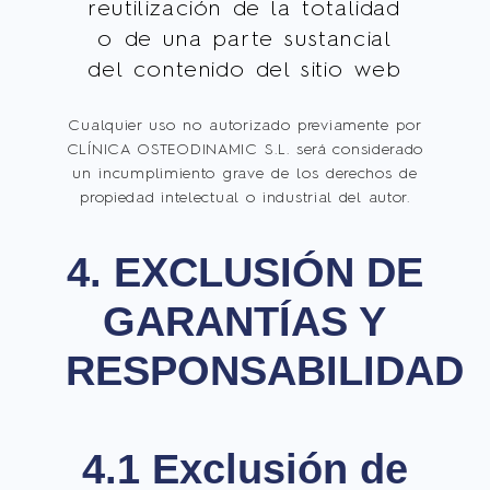
reutilización de la totalidad
o de una parte sustancial
del contenido del sitio web
Cualquier uso no autorizado previamente por
CLÍNICA OSTEODINAMIC S.L. será considerado
un incumplimiento grave de los derechos de
propiedad intelectual o industrial del autor.
4. EXCLUSIÓN DE
GARANTÍAS Y
RESPONSABILIDAD
4.1 Exclusión de