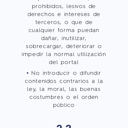
prohibidos, lesivos de
derechos e intereses de
terceros, o que de
cualquier forma puedan
dañar, inutilizar,
sobrecargar, deteriorar o
impedir la normal utilización
del portal
No introducir o difundir
contenidos contrarios a la
ley, la moral, las buenas
costumbres o el orden
público