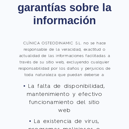
garantías sobre la
información
CLÍNICA OSTEODINAMIC S.L. no se hace
responsable de la veracidad, exactitud o
actualidad de las informaciones facilitadas a
través de su sitio web, excluyendo cualquier
responsabilidad por los daños y perjuicios de
toda naturaleza que puedan deberse a:
La falta de disponibilidad,
mantenimiento y efectivo
funcionamiento del sitio
web
La existencia de virus,