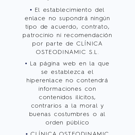
El establecimiento del
enlace no supondrá ningún
tipo de acuerdo, contrato,
patrocinio ni recomendación
por parte de CLÍNICA
OSTEODINAMIC S.L.
La página web en la que
se establezca el
hiperenlace no contendrá
informaciones con
contenidos ilícitos,
contrarios a la moral y
buenas costumbres o al
orden público
CLÍNICA OSTEODINAMIC