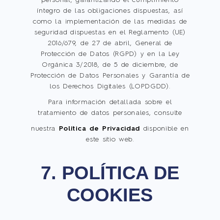
personal, garantizando el cumplimiento
íntegro de las obligaciones dispuestas, así
como la implementación de las medidas de
seguridad dispuestas en el Reglamento (UE)
2016/679, de 27 de abril, General de
Protección de Datos (RGPD) y en la Ley
Orgánica 3/2018, de 5 de diciembre, de
Protección de Datos Personales y Garantía de
los Derechos Digitales (LOPDGDD).
Para información detallada sobre el
tratamiento de datos personales, consulte
nuestra
Política de Privacidad
disponible en
este sitio web.
7. POLÍTICA DE
COOKIES