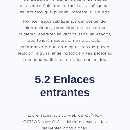
enlaces es únicamente facilitar la búsqueda
de recursos que puedan interesar al usuario.
No nos responsabilizamos del contenido,
informaciones, productos o servicios que
pudieran aparecer en dichos sitios enlazados,
que tendrán exclusivamente carácter
informativo y que en ningún caso implican
relación alguna entre nosotros y las personas
o entidades titulares de tales contenidos.
5.2 Enlaces
entrantes
Los enlaces al sitio web de CLÍNICA
OSTEODINAMIC S.L. deberán respetar las
siguientes condiciones: