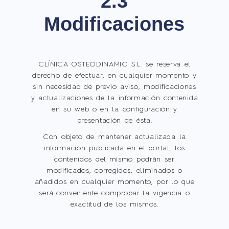
2.3
Modificaciones
CLÍNICA OSTEODINAMIC S.L. se reserva el
derecho de efectuar, en cualquier momento y
sin necesidad de previo aviso, modificaciones
y actualizaciones de la información contenida
en su web o en la configuración y
presentación de ésta.
Con objeto de mantener actualizada la
información publicada en el portal, los
contenidos del mismo podrán ser
modificados, corregidos, eliminados o
añadidos en cualquier momento, por lo que
será conveniente comprobar la vigencia o
exactitud de los mismos.