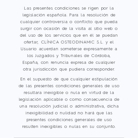
Las presentes condiciones se rigen por la
legislación española. Para la resolución de
cualquier controversia o conflicto que pueda
surgir con ocasión de la visita al sitio web o
del uso de los servicios que en él se puedan
ofertar, CLÍNICA OSTEODINAMIC S.L. y el
Usuario acuerdan someterse expresamente a
los Juzgados y Tribunales de Córdoba,
España, con renuncia expresa de cualquier
otra jurisdicción que pudiera corresponder.
En el supuesto de que cualquier estipulación
de las presentes condiciones generales de uso
resultara inexigible o nula en virtud de la
legislación aplicable o como consecuencia de
una resolución judicial o administrativa, dicha
inexigibilidad o nulidad no hará que las
presentes condiciones generales de uso
resulten inexigibles o nulas en su conjunto.