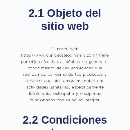
2.1 Objeto del
sitio web
El portal web
https://www.clinicaosteodinamic.com/ tiene
por objeto facilitar al público en general el
conocimiento de las actividades que
realizamos, así como de los productos y
servicios que prestamos en materia de
actividades sanitarias, específicamente
fisioterapia, osteopatía y disciplinas
relacionadas con la salud integral.
2.2 Condiciones