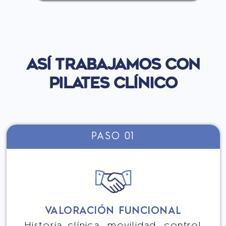
ASÍ TRABAJAMOS CON
PILATES CLÍNICO
PASO 01
VALORACIÓN FUNCIONAL