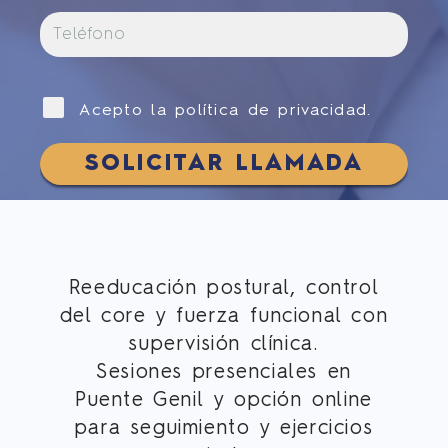
PSICOLOGÍA
CONTACTO
Acepto la política de privacidad.
Reeducación postural, control
del core y fuerza funcional con
supervisión clínica
.
Sesiones
presenciales en
Puente Genil
y opción
online
para seguimiento y ejercicios