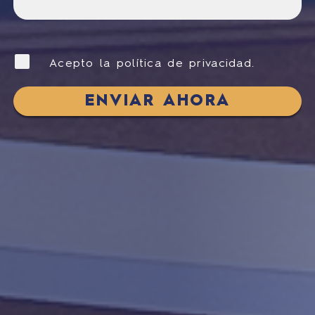
Acepto la política de privacidad.