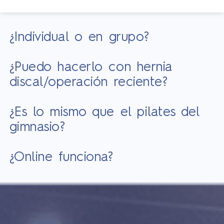
¿Individual o en grupo?
¿Puedo hacerlo con hernia
discal/operación reciente?
¿Es lo mismo que el pilates del
gimnasio?
¿Online funciona?