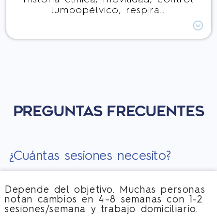
Historia clínica, movilidad, control
lumbopélvico, respira…
PREGUNTAS FRECUENTES
¿Cuántas sesiones necesito?
Depende del objetivo. Muchas personas
notan cambios en 4–8 semanas con 1–2
sesiones/semana y trabajo domiciliario.