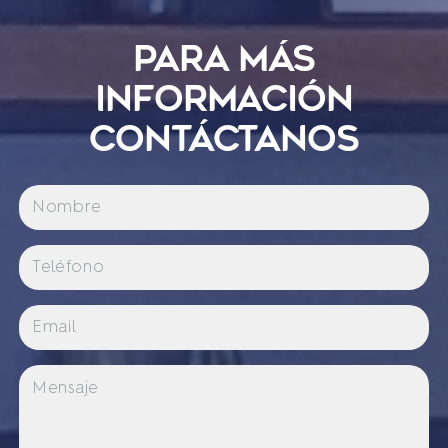
PARA MÁS
INFORMACIÓN
CONTÁCTANOS